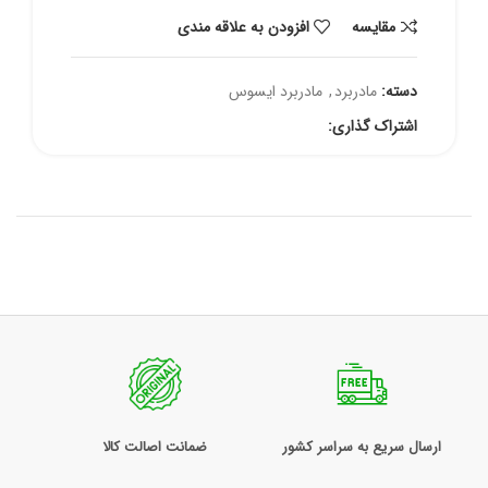
مقايسه
افزودن به علاقه مندی
دسته:
مادربرد
,
مادربرد ایسوس
اشتراک گذاری:
ارسال سریع به سراسر کشور
ضمانت اصالت کالا