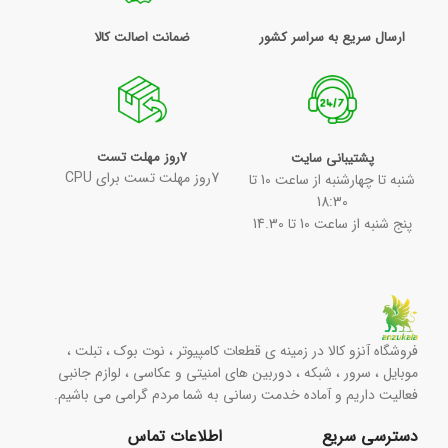
ارسال سریع به سراسر کشور
ضمانت اصالت کالا
7روز مهلت تست
پشتیبانی سایت
7روز مهلت تست برای CPU
شنبه تا چهارشنبه از ساعت 10 تا
18:30
پنج شنبه از ساعت 10 تا 14.30
فروشگاه آنزو کالا در زمینه ی قطعات کامپیوتر ، نوت بوک ، تبلت ،
موبایل ، سرور ، شبکه ، دوربین های امنیتی و عکاسی ، لوازم جانبی
فعالیت داریم و آماده خدمت رسانی به شما مردم گرامی می باشیم.
دسترسی سریع
اطلاعات تماس