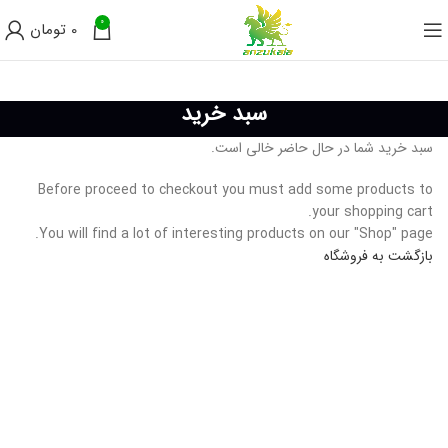
0
0
تومان
سبد خرید
سبد خرید شما در حال حاضر خالی است.
Before proceed to checkout you must add some products to
your shopping cart.
You will find a lot of interesting products on our "Shop" page.
بازگشت به فروشگاه