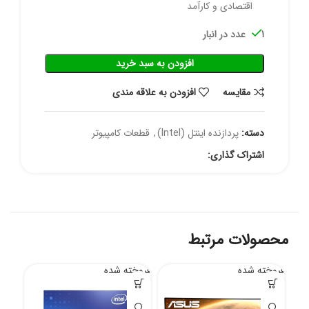
اقتصادی و کارآمد
1 عدد در انبار
افزودن به سبد خرید
مقايسه
افزودن به علاقه مندی
دسته:
پردازنده اینتل (Intel)
,
قطعات کامپیوتر
اشتراک گذاری:
محصولات مرتبط
فروخته شده
فروخته شده