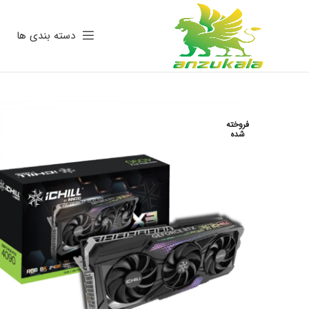
دسته بندی ها
فروخته
شده