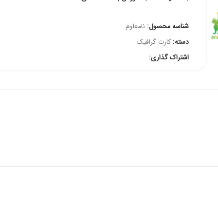
شناسه محصول:
نامعلوم
دسته:
کارت گرافیک
اشتراک گذاری: