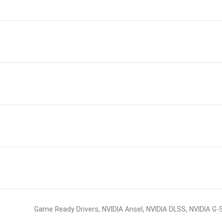
Game Ready Drivers, NVIDIA Ansel, NVIDIA DLSS, NVIDIA G