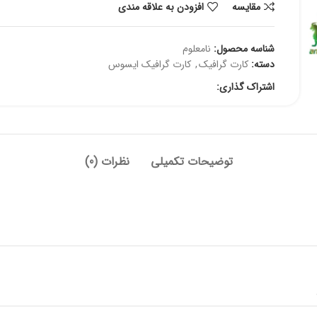
مقايسه
افزودن به علاقه مندی
شناسه محصول:
نامعلوم
دسته:
کارت گرافیک
,
کارت گرافیک ایسوس
اشتراک گذاری:
توضیحات تکمیلی
نظرات (0)