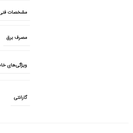
مشخصات فنی چی
مصرف برق
ویژگی‌های خ
گارانتی