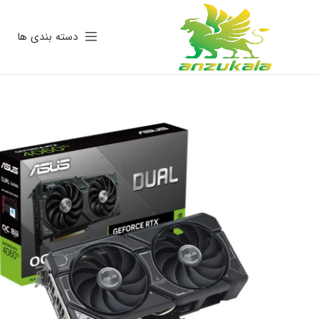
دسته بندی ها
فروخته
شده