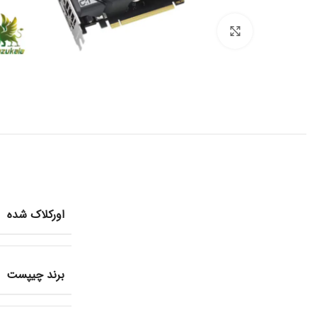
برای بزرگنمایی کلیک کنید
اورکلاک شده
برند چیپست