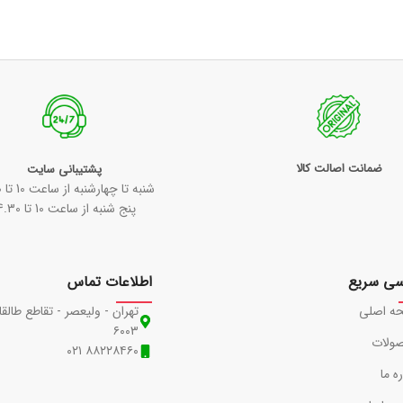
ضمانت اصالت کالا
پشتیبانی سایت
شنبه تا چهارشنبه از ساعت 10 تا 18:30
پنج شنبه از ساعت 10 تا 14.30
سی سریع
اطلاعات تماس
ه اصلی
تهران - ولیعصر - تقاطع طالقا
۶۰۰۳
ولات
۸۸۲۲۸۴۶۰ ۰۲۱
ره ما