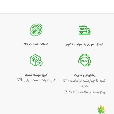
ارسال سریع به سراسر کشور
ضمانت اصالت کالا
7روز مهلت تست
پشتیبانی سایت
7روز مهلت تست برای CPU
شنبه تا چهارشنبه از ساعت 10 تا
18:30
پنج شنبه از ساعت 10 تا 14.30