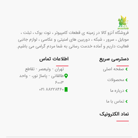
فروشگاه آنزو کالا در زمینه ی قطعات کامپیوتر ، نوت بوک ، تبلت ،
موبایل ، سرور ، شبکه ، دوربین های امنیتی و عکاسی ، لوازم جانبی
فعالیت داریم و آماده خدمت رسانی به شما مردم گرامی می باشیم.
دسترسی سریع
اطلاعات تماس
صفحه اصلی
تهران - ولیعصر - تقاطع
طالقانی - پاساژ نور، - واحد
محصولات
۶۰۰۳
۸۸۲۲۸۴۶۰ ۰۲۱
درباره ما
تماس با ما
نماد الکترونیک