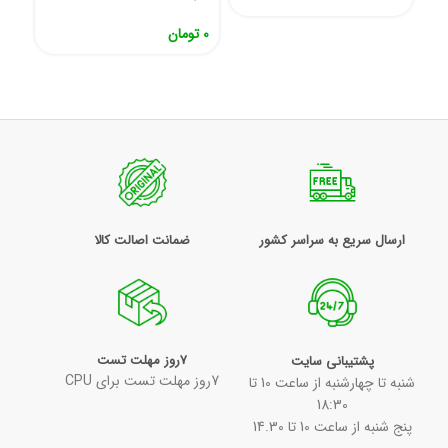
0
تومان
ارسال سریع به سراسر کشور
ضمانت اصالت کالا
7روز مهلت تست
پشتیبانی سایت
7روز مهلت تست برای CPU
شنبه تا چهارشنبه از ساعت 10 تا
18:30
پنج شنبه از ساعت 10 تا 14.30