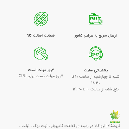
ارسال سریع به سراسر کشور
ضمانت اصالت کالا
7روز مهلت تست
پشتیبانی سایت
7روز مهلت تست برای CPU
شنبه تا چهارشنبه از ساعت 10 تا
18:30
پنج شنبه از ساعت 10 تا 14.30
فروشگاه آنزو کالا در زمینه ی قطعات کامپیوتر ، نوت بوک ، تبلت ،