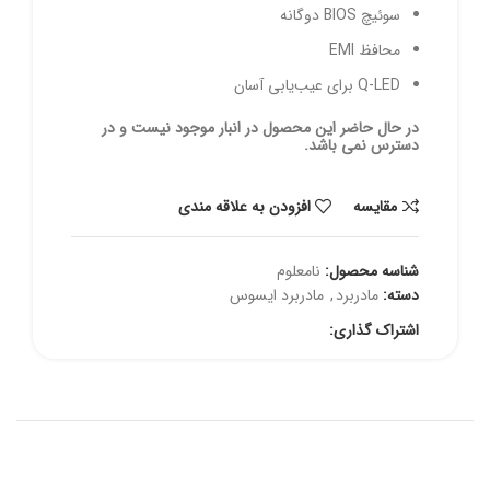
سوئیچ BIOS دوگانه
محافظ EMI
Q-LED برای عیب‌یابی آسان
در حال حاضر این محصول در انبار موجود نیست و در
دسترس نمی باشد.
مقايسه
افزودن به علاقه مندی
شناسه محصول:
نامعلوم
دسته:
مادربرد
,
مادربرد ایسوس
اشتراک گذاری: