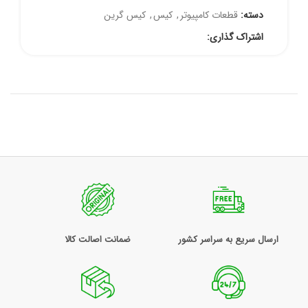
دسته:
قطعات کامپیوتر
,
کیس
,
کیس گرین
اشتراک گذاری:
ارسال سریع به سراسر کشور
ضمانت اصالت کالا