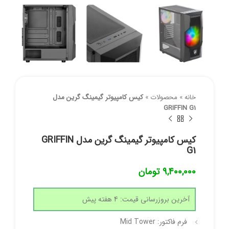
خانه
»
محصولات
»
کیس کامپیوتر گیمینگ گرین مدل
GRIFFIN G1
کیس کامپیوتر گیمینگ گرین مدل GRIFFIN
G1
9,400,000
تومان
آخرین بروزرسانی قیمت: 4 هفته پیش
فرم فاکتور: Mid Tower