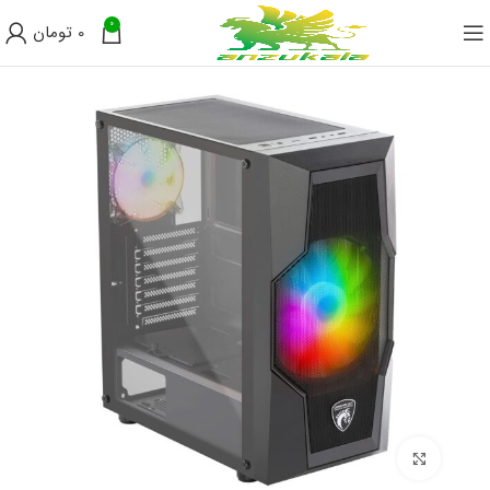
0
0
تومان
برای بزرگنمایی کلیک کنید