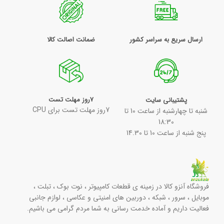
ارسال سریع به سراسر کشور
ضمانت اصالت کالا
7روز مهلت تست
پشتیبانی سایت
7روز مهلت تست برای CPU
شنبه تا چهارشنبه از ساعت 10 تا
18:30
پنج شنبه از ساعت 10 تا 14.30
فروشگاه آنزو کالا در زمینه ی قطعات کامپیوتر ، نوت بوک ، تبلت ،
موبایل ، سرور ، شبکه ، دوربین های امنیتی و عکاسی ، لوازم جانبی
فعالیت داریم و آماده خدمت رسانی به شما مردم گرامی می باشیم.