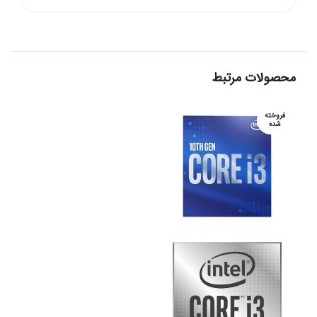
محصولات مرتبط
فروخته
شده