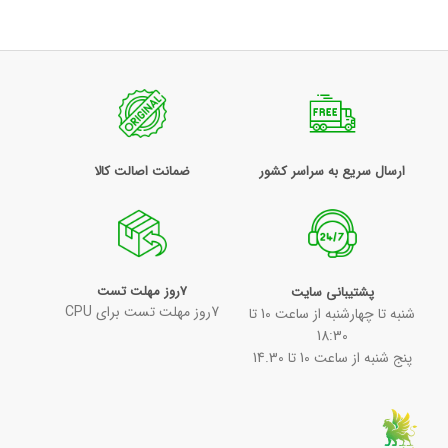
ارسال سریع به سراسر کشور
ضمانت اصالت کالا
7روز مهلت تست
پشتیبانی سایت
7روز مهلت تست برای CPU
شنبه تا چهارشنبه از ساعت 10 تا
18:30
پنج شنبه از ساعت 10 تا 14.30