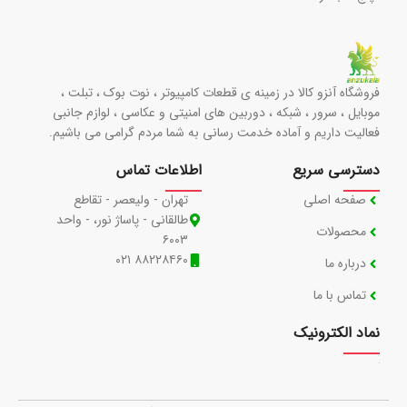
فروشگاه آنزو کالا در زمینه ی قطعات کامپیوتر ، نوت بوک ، تبلت ،
موبایل ، سرور ، شبکه ، دوربین های امنیتی و عکاسی ، لوازم جانبی
فعالیت داریم و آماده خدمت رسانی به شما مردم گرامی می باشیم.
دسترسی سریع
اطلاعات تماس
صفحه اصلی
تهران - ولیعصر - تقاطع
طالقانی - پاساژ نور، - واحد
محصولات
۶۰۰۳
۸۸۲۲۸۴۶۰ ۰۲۱
درباره ما
تماس با ما
نماد الکترونیک