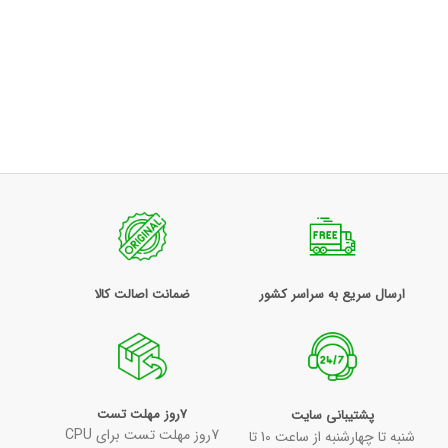
ارسال سریع به سراسر کشور
ضمانت اصالت کالا
7روز مهلت تست
پشتیبانی سایت
7روز مهلت تست برای CPU
شنبه تا چهارشنبه از ساعت 10 تا