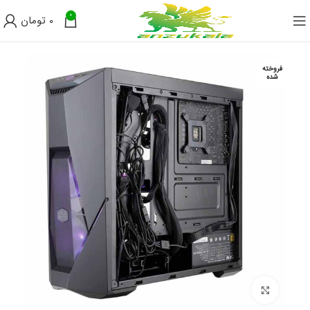
0
0
تومان
فروخته
شده
برای بزرگنمایی کلیک کنید