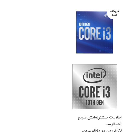
فروخته
شده
اطلاعات بیشتر
نمایش سریع
مقايسه
افزودن به علاقه مندی