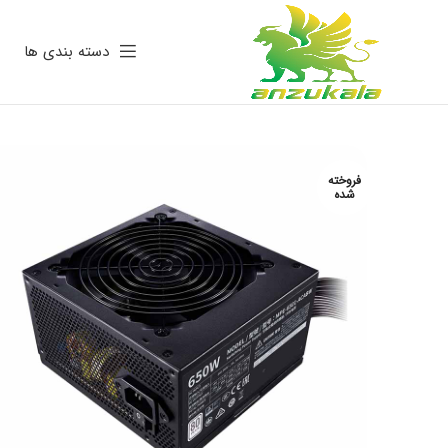
دسته بندی ها
فروخته
شده