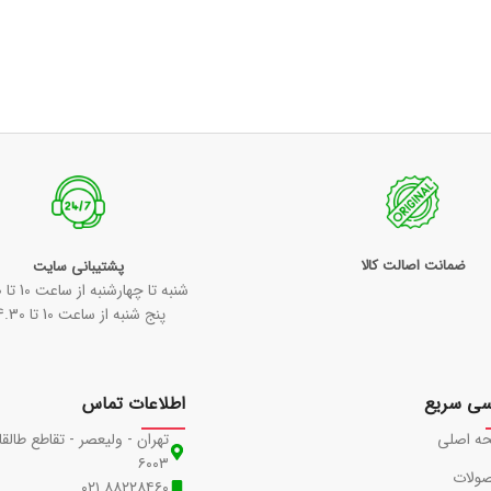
ضمانت اصالت کالا
پشتیبانی سایت
شنبه تا چهارشنبه از ساعت 10 تا 18:30
پنج شنبه از ساعت 10 تا 14.30
سی سریع
اطلاعات تماس
ه اصلی
تهران - ولیعصر - تقاطع طالقا
۶۰۰۳
ولات
۸۸۲۲۸۴۶۰ ۰۲۱