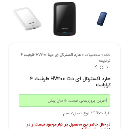
خانه
»
محصولات
»
هارد اکسترنال ای دیتا HV300 ظرفیت 4
ترابایت
هارد اکسترنال ای دیتا HV300 ظرفیت 4
ترابایت
آخرین بروزرسانی قیمت: 5 سال پیش
ظرفیت:4TB نوع اتصال:باسیم
در حال حاضر این محصول در انبار موجود نیست و در