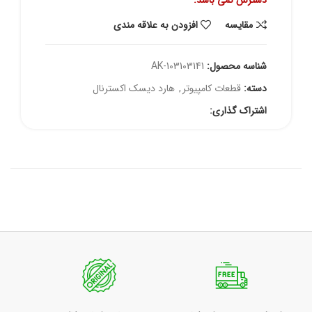
دسترس نمی باشد.
مقايسه
افزودن به علاقه مندی
شناسه محصول:
AK-103103141
دسته:
قطعات کامپیوتر
,
هارد دیسک اکسترنال
اشتراک گذاری: