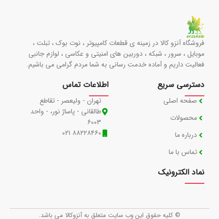
فروشگاه آنزو کالا در زمینه ی قطعات کامپیوتر ، نوت بوک ، تبلت ،
موبایل ، سرور ، شبکه ، دوربین های امنیتی و عکاسی ، لوازم جانبی
فعالیت داریم و آماده خدمت رسانی به شما مردم گرامی می باشیم.
دسترسی سریع
اطلاعات تماس
صفحه اصلی
تهران - ولیعصر - تقاطع
طالقانی - پاساژ نور، - واحد
محصولات
۶۰۰۳
۸۸۲۲۸۴۶۰ ۰۲۱
درباره ما
تماس با ما
نماد الکترونیک
© کلیه حقوق این وب سایت متعلق به آنزوکالا می باشد.