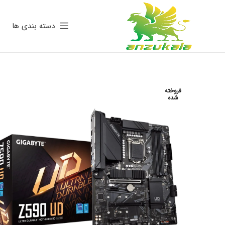
دسته بندی ها
فروخته
شده