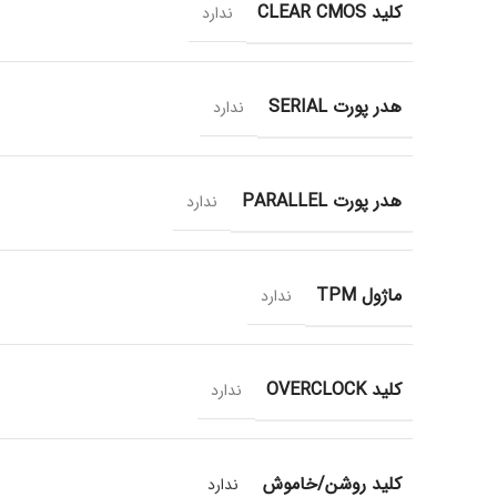
کلید CLEAR CMOS
ندارد
هدر پورت SERIAL
ندارد
هدر پورت PARALLEL
ندارد
ماژول TPM
ندارد
کلید OVERCLOCK
ندارد
کلید روشن/خاموش
ندارد