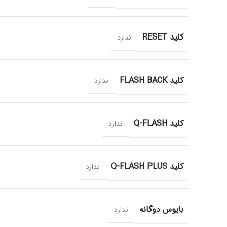
کلید RESET
ندارد
کلید FLASH BACK
ندارد
کلید Q-FLASH
ندارد
کلید Q-FLASH PLUS
ندارد
بایوس دوگانه
ندارد