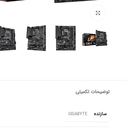
برای بزرگنمایی کلیک کنید
توضیحات تکمیلی
سازنده
GIGABYTE