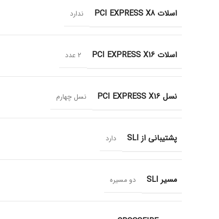
اسلات PCI EXPRESS X8
ندارد
اسلات PCI EXPRESS X16
2 عدد
نسل PCI EXPRESS X16
نسل چهارم
پشتیبانی از SLI
دارد
مسیر SLI
دو مسیره