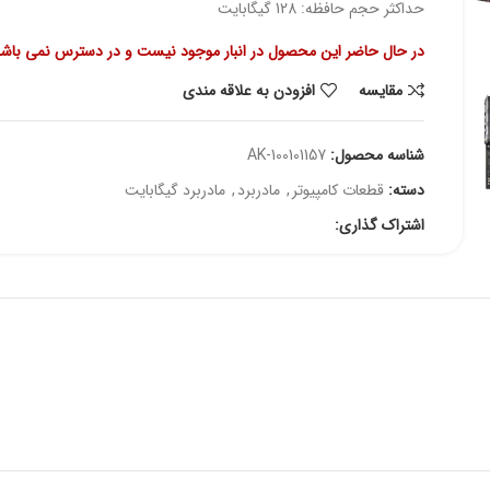
حداکثر حجم حافظه: 128 گیگابایت
در حال حاضر این محصول در انبار موجود نیست و در دسترس نمی باشد
مقايسه
افزودن به علاقه مندی
شناسه محصول:
AK-100101157
دسته:
قطعات کامپیوتر
,
مادربرد
,
مادربرد گیگابایت
اشتراک گذاری: