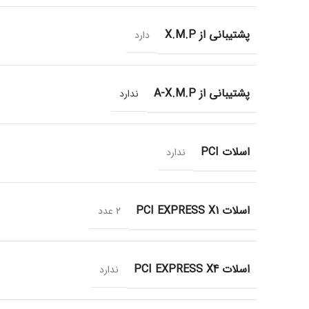
پشتیبانی از X.M.P
دارد
پشتیبانی از A-X.M.P
ندارد
اسلات PCI
ندارد
اسلات PCI EXPRESS X1
2 عدد
اسلات PCI EXPRESS X4
ندارد