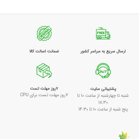
ارسال سریع به سراسر کشور
ضمانت اصالت کالا
7روز مهلت تست
پشتیبانی سایت
7روز مهلت تست برای CPU
شنبه تا چهارشنبه از ساعت 10 تا
18:30
پنج شنبه از ساعت 10 تا 14.30