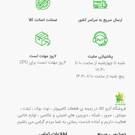
ارسال سریع به سراسر کشور
ضمانت اصالت کالا
7روز مهلت تست
پشتیبانی سایت
7روز مهلت تست برای CPU
شنبه تا چهارشنبه از ساعت 10 تا
18:30
پنج شنبه از ساعت 10 تا 14.30
فروشگاه آنزو کالا در زمینه ی قطعات کامپیوتر ، نوت بوک ، تبلت ،
موبایل ، سرور ، شبکه ، دوربین های امنیتی و عکاسی ، لوازم جانبی
فعالیت داریم و آماده خدمت رسانی به شما مردم گرامی می باشیم.
دسترسی سریع
اطلاعات تماس