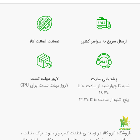
ارسال سریع به سراسر کشور
ضمانت اصالت کالا
7روز مهلت تست
پشتیبانی سایت
7روز مهلت تست برای CPU
شنبه تا چهارشنبه از ساعت 10 تا
18:30
پنج شنبه از ساعت 10 تا 14.30
فروشگاه آنزو کالا در زمینه ی قطعات کامپیوتر ، نوت بوک ، تبلت ،