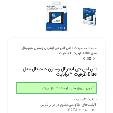
خانه
»
محصولات
»
اس اس دی اینترنال وسترن دیجیتال
مدل Blue ظرفیت 2 ترابایت
اس اس دی اینترنال وسترن دیجیتال مدل
Blue ظرفیت 2 ترابایت
آخرین بروزرسانی قیمت: 4 سال پیش
ظرفیت:2ترابایت
قابلیت‌های مقاومتی:مقاوم در برابر لرزش
نوع رابط:SATA 3.0