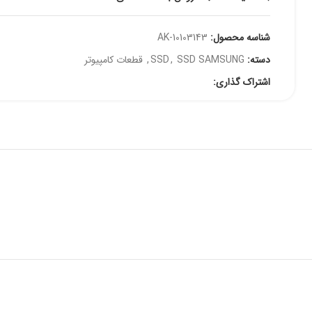
شناسه محصول:
AK-10103143
دسته:
SSD SAMSUNG
,
SSD
,
قطعات کامپیوتر
اشتراک گذاری: