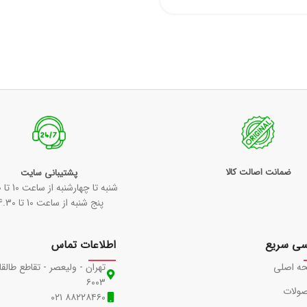
ضمانت اصالت کالا
پشتیبانی سایت
شنبه تا چهارشنبه از ساعت 10 تا 18:30
پنج شنبه از ساعت 10 تا 14.30
سی سریع
اطلاعات تماس
ه اصلی
تهران - ولیعصر - تقاطع طالقا
۶۰۰۳
ولات
۸۸۲۲۸۴۶۰ ۰۲۱