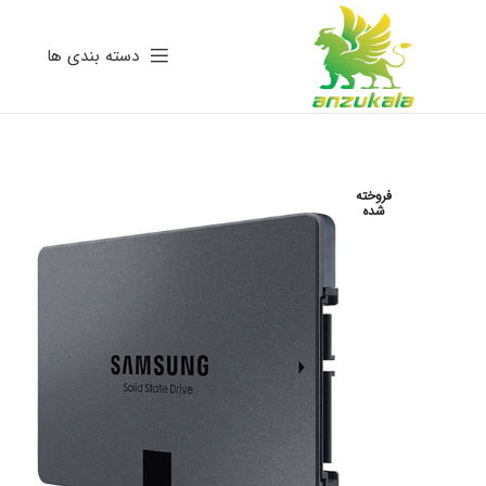
دسته بندی ها
فروخته
شده