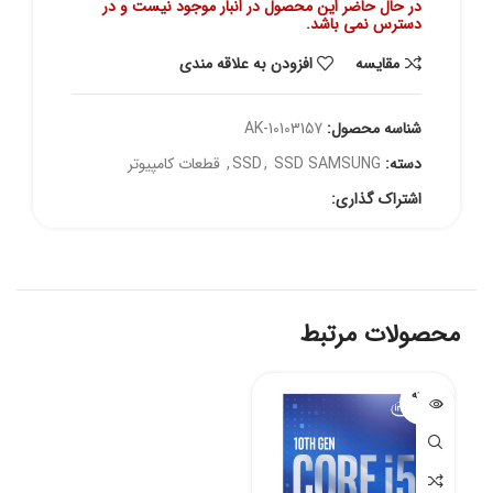
در حال حاضر این محصول در انبار موجود نیست و در
دسترس نمی باشد.
مقايسه
افزودن به علاقه مندی
شناسه محصول:
AK-10103157
دسته:
SSD SAMSUNG
,
SSD
,
قطعات کامپیوتر
اشتراک گذاری:
محصولات مرتبط
فروخته
شده