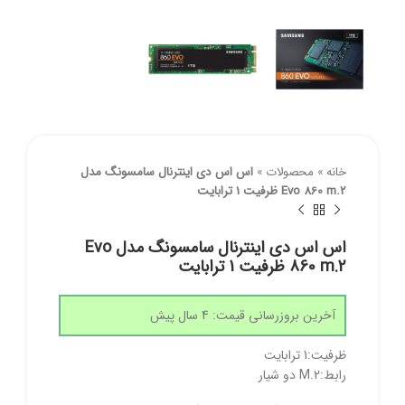
خانه
»
محصولات
»
اس اس دی اینترنال سامسونگ مدل
Evo 860 m.2 ظرفیت 1 ترابایت
اس اس دی اینترنال سامسونگ مدل Evo
860 m.2 ظرفیت 1 ترابایت
آخرین بروزرسانی قیمت: 4 سال پیش
ظرفیت:1 ترابایت
رابط:M.2 دو شیار