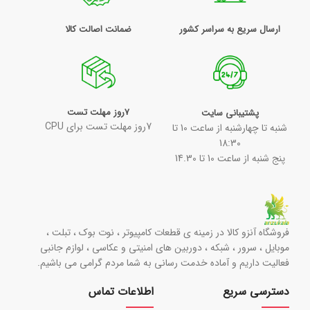
ارسال سریع به سراسر کشور
ضمانت اصالت کالا
7روز مهلت تست
پشتیبانی سایت
7روز مهلت تست برای CPU
شنبه تا چهارشنبه از ساعت 10 تا
18:30
پنج شنبه از ساعت 10 تا 14.30
فروشگاه آنزو کالا در زمینه ی قطعات کامپیوتر ، نوت بوک ، تبلت ،
موبایل ، سرور ، شبکه ، دوربین های امنیتی و عکاسی ، لوازم جانبی
فعالیت داریم و آماده خدمت رسانی به شما مردم گرامی می باشیم.
دسترسی سریع
اطلاعات تماس