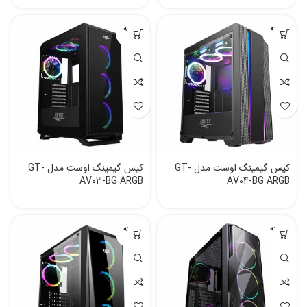
فروخته
فروخته
شده
شده
کیس گیمینگ اوست مدل GT-
کیس گیمینگ اوست مدل GT-
AV03-BG ARGB
AV04-BG ARGB
فروخته
فروخته
شده
شده