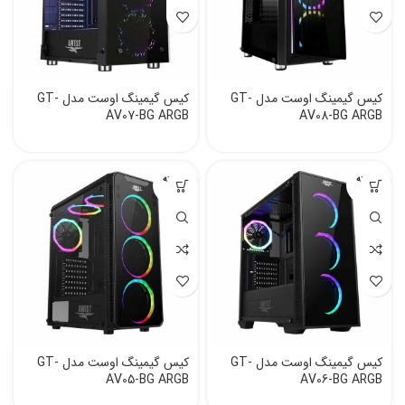
کیس گیمینگ اوست مدل GT-
کیس گیمینگ اوست مدل GT-
AV07-BG ARGB
AV08-BG ARGB
فروخته
فروخته
شده
شده
کیس گیمینگ اوست مدل GT-
کیس گیمینگ اوست مدل GT-
AV05-BG ARGB
AV06-BG ARGB